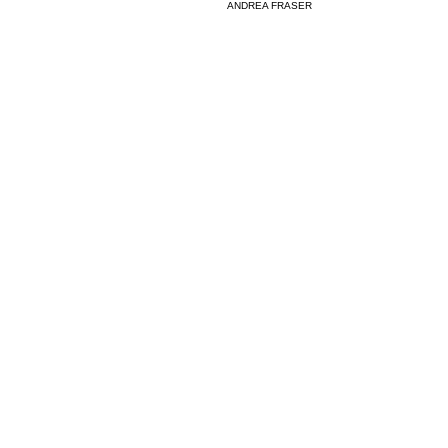
ANDREA FRASER