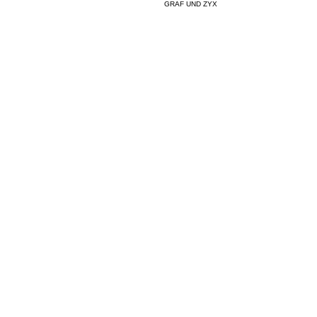
GRAF UND ZYX